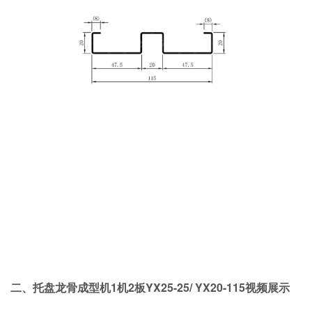
二、托盘龙骨成型机1机2板YX25-25/ YX20-115视频展示