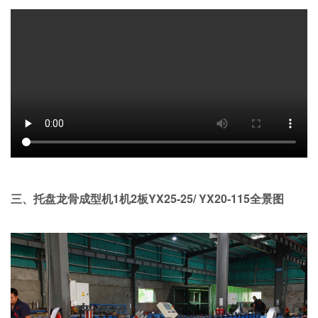
三、托盘龙骨成型机1机2板YX25-25/ YX20-115全景图