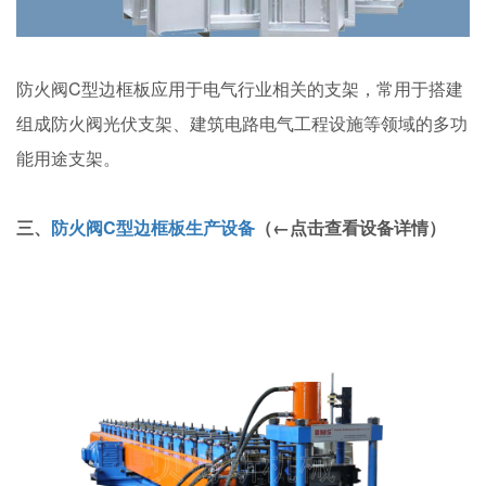
防火阀C型边框板应用于电气行业相关的支架，常用于搭建
组成防火阀光伏支架、建筑电路电气工程设施等领域的多功
能用途支架。
三、
防火阀C型边框板生产设备
（←点击查看设备详情）