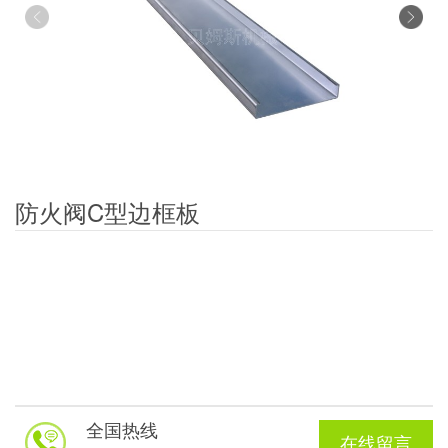
防火阀C型边框板
全国热线
在线留言