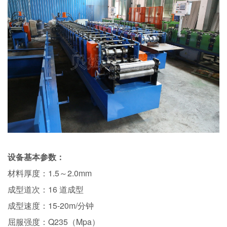
设备基本参数：
材料厚度：1.5～2.0mm
成型道次：16 道成型
成型速度：15-20m/分钟
屈服强度：Q235（Mpa）