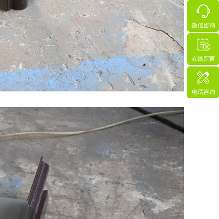
微信咨询
在线留言
电话咨询