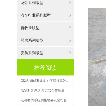
龙骨系列版型
汽车行业系列版型
畜牧业版型
厢房系列版型
安防系列版型
推荐阅读
C型/U钢成型设备如何保持高效产能的运转？
俄罗斯客户到访 共普合作新章
电缆桥架系统的接地要点需符合哪些条件？