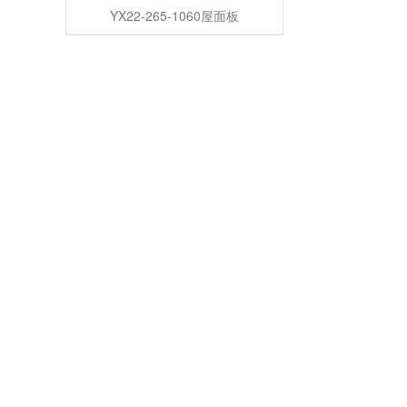
YX22-265-1060屋面板