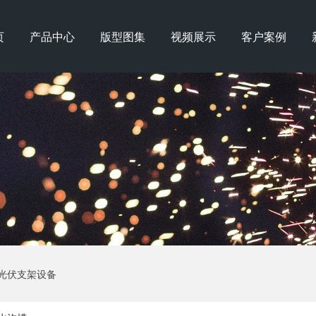
页
产品中心
版型图集
视频展示
客户案例
光伏支架设备