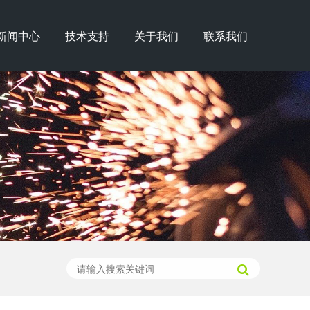
新闻中心
技术支持
关于我们
联系我们