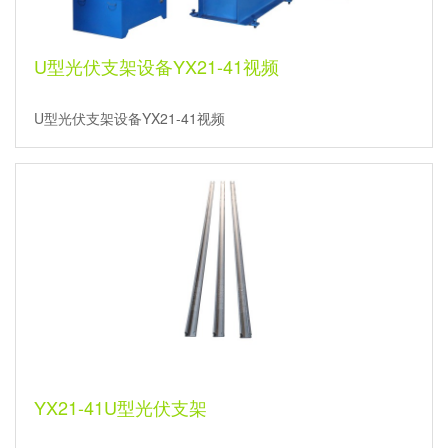
U型光伏支架设备YX21-41视频
U型光伏支架设备YX21-41视频
YX21-41U型光伏支架