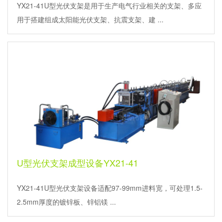
YX21-41U型光伏支架是用于生产电气行业相关的支架、多应
用于搭建组成太阳能光伏支架、抗震支架、建 ...
U型光伏支架成型设备YX21-41
YX21-41U型光伏支架设备适配97-99mm进料宽，可处理1.5-
2.5mm厚度的镀锌板、锌铝镁 ...